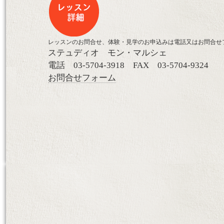
レッスンのお問合せ、体験・見学のお申込みは電話又はお問合せ
ステュディオ モン・マルシェ
電話 03-5704-3918 FAX 03-5704-9324
お問合せフォーム